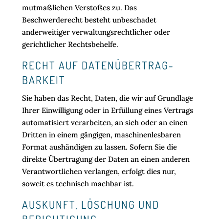
mutmaßlichen Verstoßes zu. Das
Beschwerderecht besteht unbeschadet
anderweitiger verwaltungsrechtlicher oder
gerichtlicher Rechtsbehelfe.
RECHT AUF DATEN­ÜBERTRAG­
BARKEIT
Sie haben das Recht, Daten, die wir auf Grundlage
Ihrer Einwilligung oder in Erfüllung eines Vertrags
automatisiert verarbeiten, an sich oder an einen
Dritten in einem gängigen, maschinenlesbaren
Format aushändigen zu lassen. Sofern Sie die
direkte Übertragung der Daten an einen anderen
Verantwortlichen verlangen, erfolgt dies nur,
soweit es technisch machbar ist.
AUSKUNFT, LÖSCHUNG UND