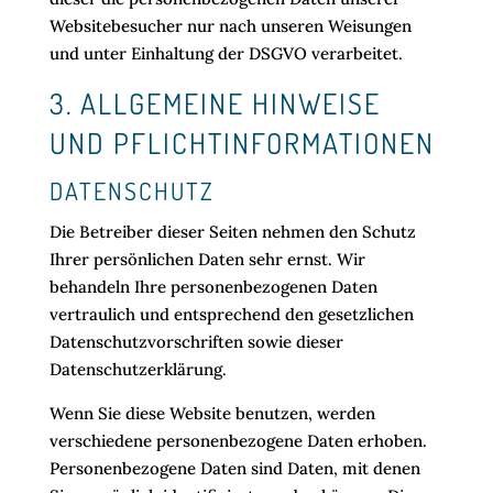
Websitebesucher nur nach unseren Weisungen
und unter Einhaltung der DSGVO verarbeitet.
3. ALLGEMEINE HINWEISE
UND PFLICHT­INFORMATIONEN
DATENSCHUTZ
Die Betreiber dieser Seiten nehmen den Schutz
Ihrer persönlichen Daten sehr ernst. Wir
behandeln Ihre personenbezogenen Daten
vertraulich und entsprechend den gesetzlichen
Datenschutzvorschriften sowie dieser
Datenschutzerklärung.
Wenn Sie diese Website benutzen, werden
verschiedene personenbezogene Daten erhoben.
Personenbezogene Daten sind Daten, mit denen