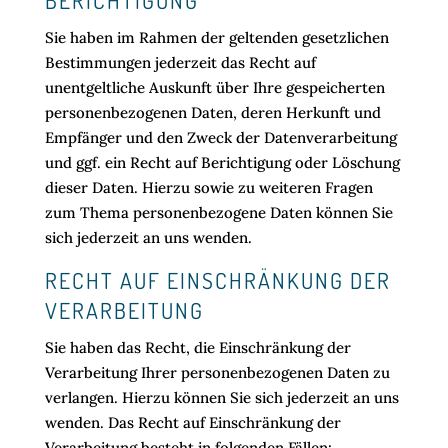
BERICHTIGUNG
Sie haben im Rahmen der geltenden gesetzlichen
Bestimmungen jederzeit das Recht auf
unentgeltliche Auskunft über Ihre gespeicherten
personenbezogenen Daten, deren Herkunft und
Empfänger und den Zweck der Datenverarbeitung
und ggf. ein Recht auf Berichtigung oder Löschung
dieser Daten. Hierzu sowie zu weiteren Fragen
zum Thema personenbezogene Daten können Sie
sich jederzeit an uns wenden.
RECHT AUF EINSCHRÄNKUNG DER
VERARBEITUNG
Sie haben das Recht, die Einschränkung der
Verarbeitung Ihrer personenbezogenen Daten zu
verlangen. Hierzu können Sie sich jederzeit an uns
wenden. Das Recht auf Einschränkung der
Verarbeitung besteht in folgenden Fällen: