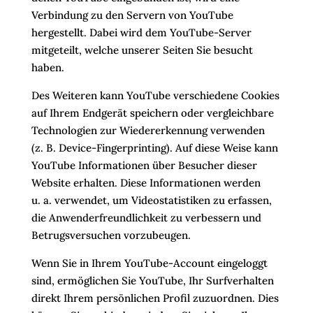
Verbindung zu den Servern von YouTube
hergestellt. Dabei wird dem YouTube-Server
mitgeteilt, welche unserer Seiten Sie besucht
haben.
Des Weiteren kann YouTube verschiedene Cookies
auf Ihrem Endgerät speichern oder vergleichbare
Technologien zur Wiedererkennung verwenden
(z. B. Device-Fingerprinting). Auf diese Weise kann
YouTube Informationen über Besucher dieser
Website erhalten. Diese Informationen werden
u. a. verwendet, um Videostatistiken zu erfassen,
die Anwenderfreundlichkeit zu verbessern und
Betrugsversuchen vorzubeugen.
Wenn Sie in Ihrem YouTube-Account eingeloggt
sind, ermöglichen Sie YouTube, Ihr Surfverhalten
direkt Ihrem persönlichen Profil zuzuordnen. Dies