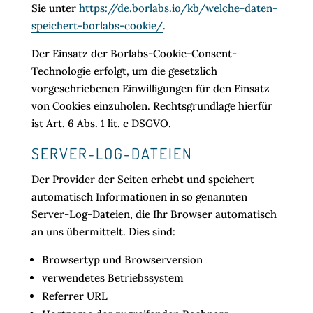
Sie unter
https://de.borlabs.io/kb/welche-daten-
speichert-borlabs-cookie/
.
Der Einsatz der Borlabs-Cookie-Consent-
Technologie erfolgt, um die gesetzlich
vorgeschriebenen Einwilligungen für den Einsatz
von Cookies einzuholen. Rechtsgrundlage hierfür
ist Art. 6 Abs. 1 lit. c DSGVO.
SERVER-LOG-DATEIEN
Der Provider der Seiten erhebt und speichert
automatisch Informationen in so genannten
Server-Log-Dateien, die Ihr Browser automatisch
an uns übermittelt. Dies sind:
Browsertyp und Browserversion
verwendetes Betriebssystem
Referrer URL