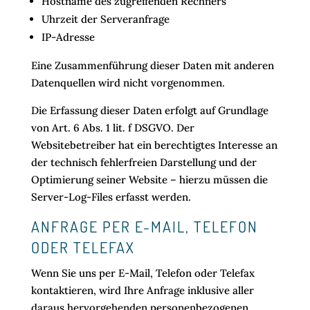
Hostname des zugreifenden Rechners
Uhrzeit der Serveranfrage
IP-Adresse
Eine Zusammenführung dieser Daten mit anderen
Datenquellen wird nicht vorgenommen.
Die Erfassung dieser Daten erfolgt auf Grundlage
von Art. 6 Abs. 1 lit. f DSGVO. Der
Websitebetreiber hat ein berechtigtes Interesse an
der technisch fehlerfreien Darstellung und der
Optimierung seiner Website – hierzu müssen die
Server-Log-Files erfasst werden.
ANFRAGE PER E-MAIL, TELEFON
ODER TELEFAX
Wenn Sie uns per E-Mail, Telefon oder Telefax
kontaktieren, wird Ihre Anfrage inklusive aller
daraus hervorgehenden personenbezogenen