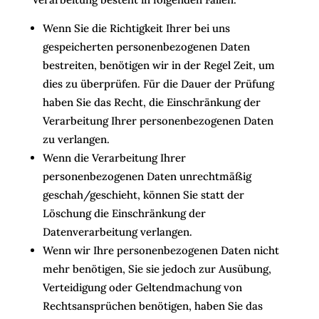
Wenn Sie die Richtigkeit Ihrer bei uns
gespeicherten personenbezogenen Daten
bestreiten, benötigen wir in der Regel Zeit, um
dies zu überprüfen. Für die Dauer der Prüfung
haben Sie das Recht, die Einschränkung der
Verarbeitung Ihrer personenbezogenen Daten
zu verlangen.
Wenn die Verarbeitung Ihrer
personenbezogenen Daten unrechtmäßig
geschah/geschieht, können Sie statt der
Löschung die Einschränkung der
Datenverarbeitung verlangen.
Wenn wir Ihre personenbezogenen Daten nicht
mehr benötigen, Sie sie jedoch zur Ausübung,
Verteidigung oder Geltendmachung von
Rechtsansprüchen benötigen, haben Sie das