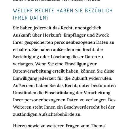
WELCHE RECHTE HABEN SIE BEZÜGLICH
IHRER DATEN?
Sie haben jederzeit das Recht, unentgeltlich
Auskunft über Herkunft, Empfänger und Zweck
Ihrer gespeicherten personenbezogenen Daten zu
erhalten. Sie haben außerdem ein Recht, die
Berichtigung oder Löschung dieser Daten zu
verlangen. Wenn Sie eine Einwilligung zur
Datenverarbeitung erteilt haben, können Sie diese
Einwilligung jederzeit für die Zukunft widerrufen.
Außerdem haben Sie das Recht, unter bestimmten
Umständen die Einschränkung der Verarbeitung
Ihrer personenbezogenen Daten zu verlangen. Des
Weiteren steht Ihnen ein Beschwerderecht bei der
zuständigen Aufsichtsbehörde zu.
Hierzu sowie zu weiteren Fragen zum Thema