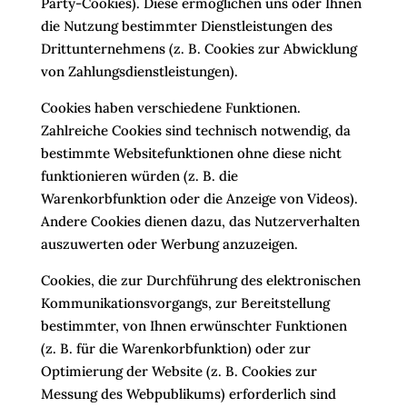
Party-Cookies). Diese ermöglichen uns oder Ihnen
die Nutzung bestimmter Dienstleistungen des
Drittunternehmens (z. B. Cookies zur Abwicklung
von Zahlungsdienstleistungen).
Cookies haben verschiedene Funktionen.
Zahlreiche Cookies sind technisch notwendig, da
bestimmte Websitefunktionen ohne diese nicht
funktionieren würden (z. B. die
Warenkorbfunktion oder die Anzeige von Videos).
Andere Cookies dienen dazu, das Nutzerverhalten
auszuwerten oder Werbung anzuzeigen.
Cookies, die zur Durchführung des elektronischen
Kommunikationsvorgangs, zur Bereitstellung
bestimmter, von Ihnen erwünschter Funktionen
(z. B. für die Warenkorbfunktion) oder zur
Optimierung der Website (z. B. Cookies zur
Messung des Webpublikums) erforderlich sind