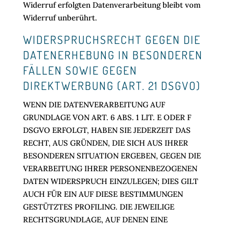
Widerruf erfolgten Datenverarbeitung bleibt vom
Widerruf unberührt.
WIDERSPRUCHSRECHT GEGEN DIE
DATENERHEBUNG IN BESONDEREN
FÄLLEN SOWIE GEGEN
DIREKTWERBUNG (ART. 21 DSGVO)
WENN DIE DATENVERARBEITUNG AUF
GRUNDLAGE VON ART. 6 ABS. 1 LIT. E ODER F
DSGVO ERFOLGT, HABEN SIE JEDERZEIT DAS
RECHT, AUS GRÜNDEN, DIE SICH AUS IHRER
BESONDEREN SITUATION ERGEBEN, GEGEN DIE
VERARBEITUNG IHRER PERSONENBEZOGENEN
DATEN WIDERSPRUCH EINZULEGEN; DIES GILT
AUCH FÜR EIN AUF DIESE BESTIMMUNGEN
GESTÜTZTES PROFILING. DIE JEWEILIGE
RECHTSGRUNDLAGE, AUF DENEN EINE