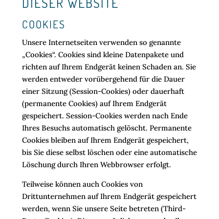
DIESER WEBSITE
COOKIES
Unsere Internetseiten verwenden so genannte
„Cookies“. Cookies sind kleine Datenpakete und
richten auf Ihrem Endgerät keinen Schaden an. Sie
werden entweder vorübergehend für die Dauer
einer Sitzung (Session-Cookies) oder dauerhaft
(permanente Cookies) auf Ihrem Endgerät
gespeichert. Session-Cookies werden nach Ende
Ihres Besuchs automatisch gelöscht. Permanente
Cookies bleiben auf Ihrem Endgerät gespeichert,
bis Sie diese selbst löschen oder eine automatische
Löschung durch Ihren Webbrowser erfolgt.
Teilweise können auch Cookies von
Drittunternehmen auf Ihrem Endgerät gespeichert
werden, wenn Sie unsere Seite betreten (Third-