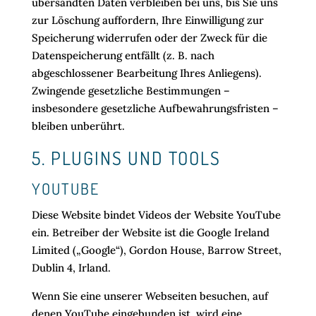
übersandten Daten verbleiben bei uns, bis Sie uns
zur Löschung auffordern, Ihre Einwilligung zur
Speicherung widerrufen oder der Zweck für die
Datenspeicherung entfällt (z. B. nach
abgeschlossener Bearbeitung Ihres Anliegens).
Zwingende gesetzliche Bestimmungen –
insbesondere gesetzliche Aufbewahrungsfristen –
bleiben unberührt.
5. PLUGINS UND TOOLS
YOUTUBE
Diese Website bindet Videos der Website YouTube
ein. Betreiber der Website ist die Google Ireland
Limited („Google“), Gordon House, Barrow Street,
Dublin 4, Irland.
Wenn Sie eine unserer Webseiten besuchen, auf
denen YouTube eingebunden ist, wird eine