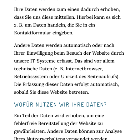
Ihre Daten werden zum einen dadurch erhoben,
dass Sie uns diese mitteilen. Hierbei kann es sich
z. B. um Daten handeln, die Sie in ein
Kontaktformular eingeben.
Andere Daten werden automatisch oder nach
Ihrer Einwilligung beim Besuch der Website durch
unsere IT-Systeme erfasst. Das sind vor allem
technische Daten (z. B. Internetbrowser,
Betriebssystem oder Uhrzeit des Seitenaufrufs).
Die Erfassung dieser Daten erfolgt automatisch,
sobald Sie diese Website betreten.
WOFÜR NUTZEN WIR IHRE DATEN?
Ein Teil der Daten wird erhoben, um eine
fehlerfreie Bereitstellung der Website zu
gewährleisten. Andere Daten können zur Analyse
Ihres Nutzerverhaltens verwendet werden.