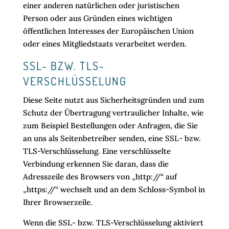
einer anderen natürlichen oder juristischen
Person oder aus Gründen eines wichtigen
öffentlichen Interesses der Europäischen Union
oder eines Mitgliedstaats verarbeitet werden.
SSL- BZW. TLS-
VERSCHLÜSSELUNG
Diese Seite nutzt aus Sicherheitsgründen und zum
Schutz der Übertragung vertraulicher Inhalte, wie
zum Beispiel Bestellungen oder Anfragen, die Sie
an uns als Seitenbetreiber senden, eine SSL- bzw.
TLS-Verschlüsselung. Eine verschlüsselte
Verbindung erkennen Sie daran, dass die
Adresszeile des Browsers von „http://“ auf
„https://“ wechselt und an dem Schloss-Symbol in
Ihrer Browserzeile.
Wenn die SSL- bzw. TLS-Verschlüsselung aktiviert