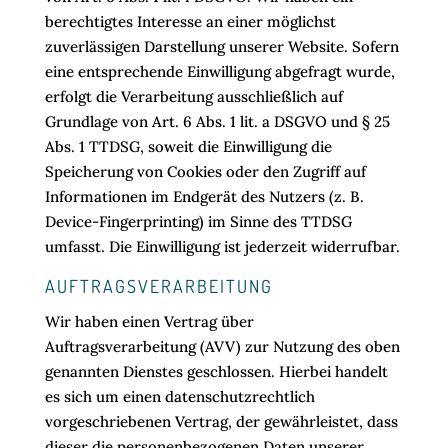
berechtigtes Interesse an einer möglichst
zuverlässigen Darstellung unserer Website. Sofern
eine entsprechende Einwilligung abgefragt wurde,
erfolgt die Verarbeitung ausschließlich auf
Grundlage von Art. 6 Abs. 1 lit. a DSGVO und § 25
Abs. 1 TTDSG, soweit die Einwilligung die
Speicherung von Cookies oder den Zugriff auf
Informationen im Endgerät des Nutzers (z. B.
Device-Fingerprinting) im Sinne des TTDSG
umfasst. Die Einwilligung ist jederzeit widerrufbar.
AUFTRAGSVERARBEITUNG
Wir haben einen Vertrag über
Auftragsverarbeitung (AVV) zur Nutzung des oben
genannten Dienstes geschlossen. Hierbei handelt
es sich um einen datenschutzrechtlich
vorgeschriebenen Vertrag, der gewährleistet, dass
dieser die personenbezogenen Daten unserer