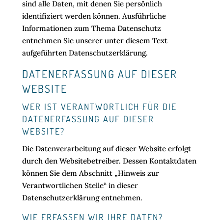
sind alle Daten, mit denen Sie persönlich
identifiziert werden können. Ausführliche
Informationen zum Thema Datenschutz
entnehmen Sie unserer unter diesem Text
aufgeführten Datenschutzerklärung.
DATENERFASSUNG AUF DIESER
WEBSITE
WER IST VERANTWORTLICH FÜR DIE
DATENERFASSUNG AUF DIESER
WEBSITE?
Die Datenverarbeitung auf dieser Website erfolgt
durch den Websitebetreiber. Dessen Kontaktdaten
können Sie dem Abschnitt „Hinweis zur
Verantwortlichen Stelle“ in dieser
Datenschutzerklärung entnehmen.
WIE ERFASSEN WIR IHRE DATEN?