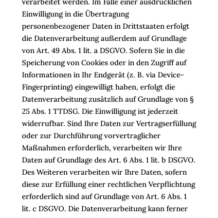
verarbeitet werden. Im Falle einer ausdrücklichen
Einwilligung in die Übertragung
personenbezogener Daten in Drittstaaten erfolgt
die Datenverarbeitung außerdem auf Grundlage
von Art. 49 Abs. 1 lit. a DSGVO. Sofern Sie in die
Speicherung von Cookies oder in den Zugriff auf
Informationen in Ihr Endgerät (z. B. via Device-
Fingerprinting) eingewilligt haben, erfolgt die
Datenverarbeitung zusätzlich auf Grundlage von §
25 Abs. 1 TTDSG. Die Einwilligung ist jederzeit
widerrufbar. Sind Ihre Daten zur Vertragserfüllung
oder zur Durchführung vorvertraglicher
Maßnahmen erforderlich, verarbeiten wir Ihre
Daten auf Grundlage des Art. 6 Abs. 1 lit. b DSGVO.
Des Weiteren verarbeiten wir Ihre Daten, sofern
diese zur Erfüllung einer rechtlichen Verpflichtung
erforderlich sind auf Grundlage von Art. 6 Abs. 1
lit. c DSGVO. Die Datenverarbeitung kann ferner