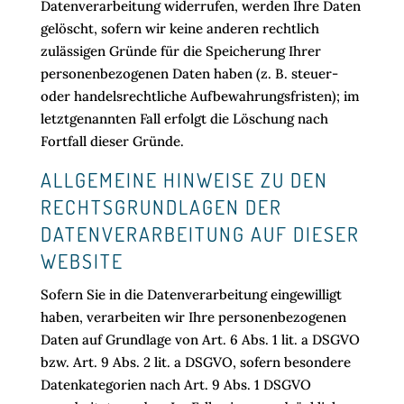
Datenverarbeitung widerrufen, werden Ihre Daten
gelöscht, sofern wir keine anderen rechtlich
zulässigen Gründe für die Speicherung Ihrer
personenbezogenen Daten haben (z. B. steuer-
oder handelsrechtliche Aufbewahrungsfristen); im
letztgenannten Fall erfolgt die Löschung nach
Fortfall dieser Gründe.
ALLGEMEINE HINWEISE ZU DEN
RECHTSGRUNDLAGEN DER
DATENVERARBEITUNG AUF DIESER
WEBSITE
Sofern Sie in die Datenverarbeitung eingewilligt
haben, verarbeiten wir Ihre personenbezogenen
Daten auf Grundlage von Art. 6 Abs. 1 lit. a DSGVO
bzw. Art. 9 Abs. 2 lit. a DSGVO, sofern besondere
Datenkategorien nach Art. 9 Abs. 1 DSGVO