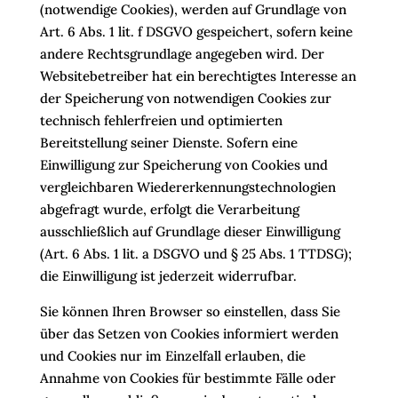
(notwendige Cookies), werden auf Grundlage von
Art. 6 Abs. 1 lit. f DSGVO gespeichert, sofern keine
andere Rechtsgrundlage angegeben wird. Der
Websitebetreiber hat ein berechtigtes Interesse an
der Speicherung von notwendigen Cookies zur
technisch fehlerfreien und optimierten
Bereitstellung seiner Dienste. Sofern eine
Einwilligung zur Speicherung von Cookies und
vergleichbaren Wiedererkennungstechnologien
abgefragt wurde, erfolgt die Verarbeitung
ausschließlich auf Grundlage dieser Einwilligung
(Art. 6 Abs. 1 lit. a DSGVO und § 25 Abs. 1 TTDSG);
die Einwilligung ist jederzeit widerrufbar.
Sie können Ihren Browser so einstellen, dass Sie
über das Setzen von Cookies informiert werden
und Cookies nur im Einzelfall erlauben, die
Annahme von Cookies für bestimmte Fälle oder