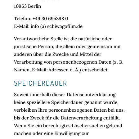
10963 Berlin
Telefon: +49 30 695398 0
E-Mail: info (a) schiwagofilm.de
Verantwortliche Stelle ist die natürliche oder
juristische Person, die allein oder gemeinsam mit
anderen über die Zwecke und Mittel der
Verarbeitung von personenbezogenen Daten (z. B.
Namen, E-Mail-Adressen o. Ä.) entscheidet.
SPEICHERDAUER
Soweit innerhalb dieser Datenschutzerklärung
keine speziellere Speicherdauer genannt wurde,
verbleiben Ihre personenbezogenen Daten bei uns,
bis der Zweck für die Datenverarbeitung entfällt.
Wenn Sie ein berechtigtes Löschersuchen geltend
machen oder eine Einwilligung zur