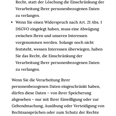
Recht, statt der Löschung die Einschränkung der
Verarbeitung Ihrer personenbezogenen Daten
zu verlangen.
Wenn Sie einen Widerspruch nach Art. 21 Abs. 1
DSGVO eingelegt haben, muss eine Abwägung
zwischen Ihren und unseren Interessen
vorgenommen werden. Solange noch nicht
feststeht, wessen Interessen überwiegen, haben
Sie das Recht, die Einschränkung der
Verarbeitung Ihrer personenbezogenen Daten
zu verlangen.
Wenn Sie die Verarbeitung Ihrer
personenbezogenen Daten eingeschränkt haben,
dürfen diese Daten – von ihrer Speicherung
abgesehen – nur mit Ihrer Einwilligung oder zur
Geltendmachung, Ausübung oder Verteidigung von
Rechtsansprüchen oder zum Schutz der Rechte