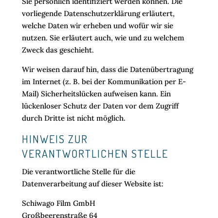
Sie persönlich identifiziert werden können. Die
vorliegende Datenschutzerklärung erläutert,
welche Daten wir erheben und wofür wir sie
nutzen. Sie erläutert auch, wie und zu welchem
Zweck das geschieht.
Wir weisen darauf hin, dass die Datenübertragung
im Internet (z. B. bei der Kommunikation per E-
Mail) Sicherheitslücken aufweisen kann. Ein
lückenloser Schutz der Daten vor dem Zugriff
durch Dritte ist nicht möglich.
HINWEIS ZUR
VERANTWORTLICHEN STELLE
Die verantwortliche Stelle für die
Datenverarbeitung auf dieser Website ist:
Schiwago Film GmbH
Großbeerenstraße 64