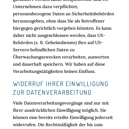
Unternehmen dazu verpflichtet,
personenbezogene Daten an Sicherheitsbehörden
herauszugeben, ohne dass Sie als Betroffener
hiergegen gerichtlich vorgehen könnten. Es kann
daher nicht ausgeschlossen werden, dass US-
Behörden (z. B. Geheimdienste) Ihre auf US-
Servern befindlichen Daten zu
Überwachungszwecken verarbeiten, auswerten
und dauerhaft speichern. Wir haben auf diese
Verarbeitungstätigkeiten keinen Einfluss.
WIDERRUF IHRER EINWILLIGUNG
ZUR DATENVERARBEITUNG
Viele Datenverarbeitungsvorgänge sind nur mit
Ihrer ausdrücklichen Einwilligung möglich. Sie
können eine bereits erteilte Einwilligung jederzeit
widerrufen. Die Rechtmäßigkeit der bis zum