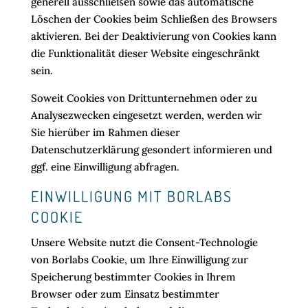
generell ausschließen sowie das automatische
Löschen der Cookies beim Schließen des Browsers
aktivieren. Bei der Deaktivierung von Cookies kann
die Funktionalität dieser Website eingeschränkt
sein.
Soweit Cookies von Drittunternehmen oder zu
Analysezwecken eingesetzt werden, werden wir
Sie hierüber im Rahmen dieser
Datenschutzerklärung gesondert informieren und
ggf. eine Einwilligung abfragen.
EINWILLIGUNG MIT BORLABS
COOKIE
Unsere Website nutzt die Consent-Technologie
von Borlabs Cookie, um Ihre Einwilligung zur
Speicherung bestimmter Cookies in Ihrem
Browser oder zum Einsatz bestimmter