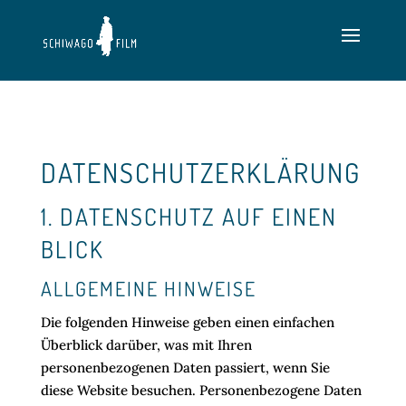
DATENSCHUTZ­ERKLÄRUNG
1. DATENSCHUTZ AUF EINEN
BLICK
ALLGEMEINE HINWEISE
Die folgenden Hinweise geben einen einfachen
Überblick darüber, was mit Ihren
personenbezogenen Daten passiert, wenn Sie
diese Website besuchen. Personenbezogene Daten