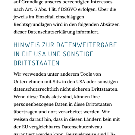
auf Grundlage unseres berechtigten Interesses
nach Art. 6 Abs. 1 lit. f DSGVO erfolgen. Über die
jeweils im Einzelfall einschlägigen
Rechtsgrundlagen wird in den folgenden Absätzen
dieser Datenschutzerklärung informiert.
HINWEIS ZUR DATENWEITERGABE
IN DIE USA UND SONSTIGE
DRITTSTAATEN
Wir verwenden unter anderem Tools von
Unternehmen mit Sitz in den USA oder sonstigen
datenschutzrechtlich nicht sicheren Drittstaaten.
Wenn diese Tools aktiv sind, können Ihre
personenbezogene Daten in diese Drittstaaten
übertragen und dort verarbeitet werden. Wir
weisen darauf hin, dass in diesen Ländern kein mit
der EU vergleichbares Datenschutzniveau
garantiert werden kann. Beispielsweise sind US-