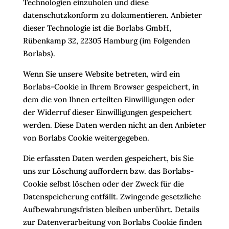
Technologien einzuholen und diese
datenschutzkonform zu dokumentieren. Anbieter
dieser Technologie ist die Borlabs GmbH,
Rübenkamp 32, 22305 Hamburg (im Folgenden
Borlabs).
Wenn Sie unsere Website betreten, wird ein
Borlabs-Cookie in Ihrem Browser gespeichert, in
dem die von Ihnen erteilten Einwilligungen oder
der Widerruf dieser Einwilligungen gespeichert
werden. Diese Daten werden nicht an den Anbieter
von Borlabs Cookie weitergegeben.
Die erfassten Daten werden gespeichert, bis Sie
uns zur Löschung auffordern bzw. das Borlabs-
Cookie selbst löschen oder der Zweck für die
Datenspeicherung entfällt. Zwingende gesetzliche
Aufbewahrungsfristen bleiben unberührt. Details
zur Datenverarbeitung von Borlabs Cookie finden