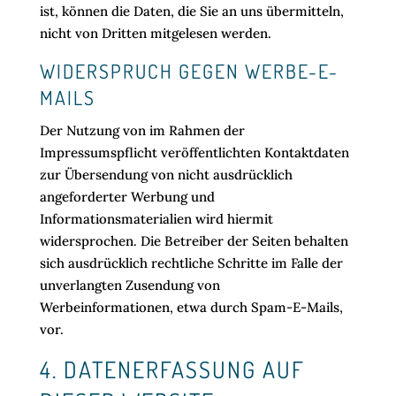
ist, können die Daten, die Sie an uns übermitteln,
nicht von Dritten mitgelesen werden.
WIDERSPRUCH GEGEN WERBE-E-
MAILS
Der Nutzung von im Rahmen der
Impressumspflicht veröffentlichten Kontaktdaten
zur Übersendung von nicht ausdrücklich
angeforderter Werbung und
Informationsmaterialien wird hiermit
widersprochen. Die Betreiber der Seiten behalten
sich ausdrücklich rechtliche Schritte im Falle der
unverlangten Zusendung von
Werbeinformationen, etwa durch Spam-E-Mails,
vor.
4. DATENERFASSUNG AUF