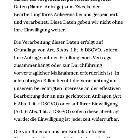
Daten (Name, Anfrage) zum Zwecke der
Bearbeitung Ihres Anliegens bei uns gespeichert
und verarbeitet. Diese Daten geben wir nicht ohne
Ihre Einwilligung weiter.
Die Verarbeitung dieser Daten erfolgt auf
Grundlage von Art. 6 Abs. 1 lit. b DSGVO, sofern
Ihre Anfrage mit der Erfüllung eines Vertrags
zusammenhängt oder zur Durchführung
vorvertraglicher Maßnahmen erforderlich ist. In
allen übrigen Fällen beruht die Verarbeitung auf
unserem berechtigten Interesse an der effektiven
Bearbeitung der an uns gerichteten Anfragen (Art.
6 Abs. 1 lit. f DSGVO) oder auf Ihrer Einwilligung
(Art. 6 Abs. 1 lit. a DSGVO) sofern diese abgefragt
wurde; die Einwilligung ist jederzeit widerrufbar.
Die von Ihnen an uns per Kontaktanfragen