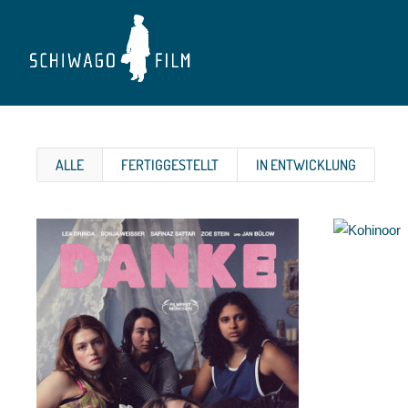
ALLE
FERTIGGESTELLT
IN ENTWICKLUNG