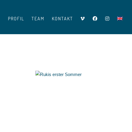
V
PROFIL
TEAM
KONTAKT