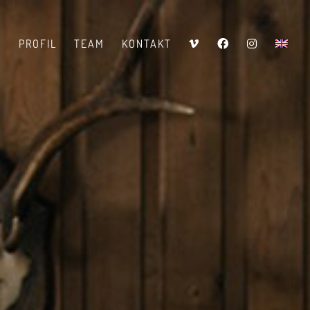
V
PROFIL
TEAM
KONTAKT