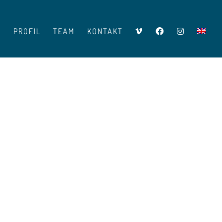
V
PROFIL
TEAM
KONTAKT