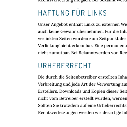
HAFTUNG FÜR LINKS
Unser Angebot enthält Links zu externen Web
auch keine Gewähr übernehmen. Für die Inhalt
verlinkten Seiten wurden zum Zeitpunkt der
Verlinkung nicht erkennbar. Eine permanente
nicht zumutbar. Bei Bekanntwerden von Rec
URHEBERRECHT
Die durch die Seitenbetreiber erstellten Inh
Verbreitung und jede Art der Verwertung au
Erstellers. Downloads und Kopien dieser Seit
nicht vom Betreiber erstellt wurden, werden
Sollten Sie trotzdem auf eine Urheberrech
Rechtsverletzungen werden wir derartige I