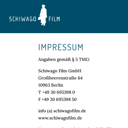
IMPRESSUM
Angaben gemäß § 5 TMG:
Schiwago Film GmbH
Großbeerenstraße 64
10963 Berlin
T +49 30 695398 0
F +49 30 695398 50
info (a) schiwagofilm.de
www.schiwagofilm.de