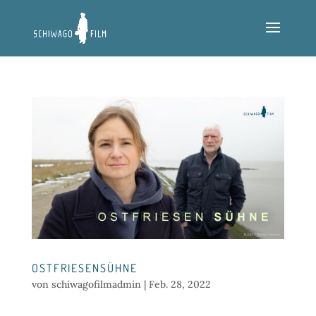
OSTFRIESENSÜHNE
von
schiwagofilmadmin
|
Feb. 28, 2022